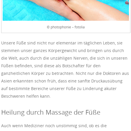
© photophonie – fotolia
Unsere Füße sind nicht nur elementar im täglichen Leben, sie
stemmen unser ganzes Körpergewicht und bringen uns durch
die Welt, auch durch die unzähligen Nerven, die sich in unseren
Füßen befinden, sind diese als Botschafter für den
ganzheitlichen Körper zu betrachten. Nicht nur die Doktoren aus
Asien erkannten schon früh, dass eine sanfte Druckausübung
auf bestimmte Bereiche unserer Füße zu Linderung akuter
Beschweren helfen kann.
Heilung durch Massage der Füße
Auch wenn Mediziner noch unstimmig sind, ob es die