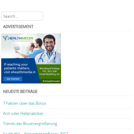
Search
ADVERTISEMENT
NEUESTE BEITRÄGE
7 Fakten über das Botox
Arzt oder Heilpraktiker
Trends der Brustvergrößerung
Saathafer – Arzneimittelpflanze 2017