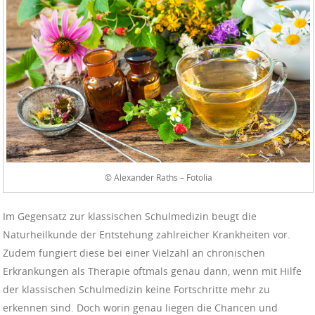
© Alexander Raths – Fotolia
Im Gegensatz zur klassischen Schulmedizin beugt die
Naturheilkunde der Entstehung zahlreicher Krankheiten vor.
Zudem fungiert diese bei einer Vielzahl an chronischen
Erkrankungen als Therapie oftmals genau dann, wenn mit Hilfe
der klassischen Schulmedizin keine Fortschritte mehr zu
erkennen sind. Doch worin genau liegen die Chancen und