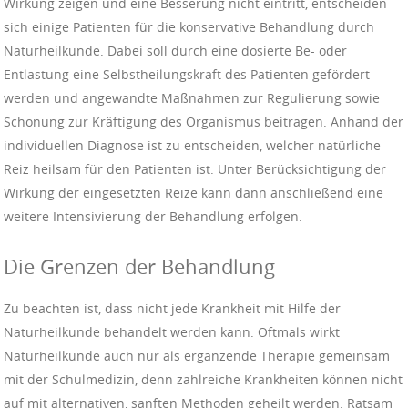
Wirkung zeigen und eine Besserung nicht eintritt, entscheiden
sich einige Patienten für die konservative Behandlung durch
Naturheilkunde. Dabei soll durch eine dosierte Be- oder
Entlastung eine Selbstheilungskraft des Patienten gefördert
werden und angewandte Maßnahmen zur Regulierung sowie
Schonung zur Kräftigung des Organismus beitragen. Anhand der
individuellen Diagnose ist zu entscheiden, welcher natürliche
Reiz heilsam für den Patienten ist. Unter Berücksichtigung der
Wirkung der eingesetzten Reize kann dann anschließend eine
weitere Intensivierung der Behandlung erfolgen.
Die Grenzen der Behandlung
Zu beachten ist, dass nicht jede Krankheit mit Hilfe der
Naturheilkunde behandelt werden kann. Oftmals wirkt
Naturheilkunde auch nur als ergänzende Therapie gemeinsam
mit der Schulmedizin, denn zahlreiche Krankheiten können nicht
auf mit alternativen, sanften Methoden geheilt werden. Ratsam