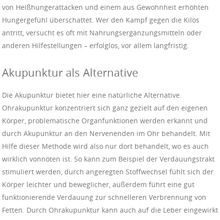
von Heißhungerattacken und einem aus Gewohnheit erhöhten
Hungergefühl überschattet. Wer den Kampf gegen die Kilos
antritt, versucht es oft mit Nahrungsergänzungsmitteln oder
anderen Hilfestellungen – erfolglos, vor allem langfristig.
Akupunktur als Alternative
Die Akupunktur bietet hier eine natürliche Alternative.
Ohrakupunktur konzentriert sich ganz gezielt auf den eigenen
Körper, problematische Organfunktionen werden erkannt und
durch Akupunktur an den Nervenenden im Ohr behandelt. Mit
Hilfe dieser Methode wird also nur dort behandelt, wo es auch
wirklich vonnöten ist. So kann zum Beispiel der Verdauungstrakt
stimuliert werden, durch angeregten Stoffwechsel fühlt sich der
Körper leichter und beweglicher, außerdem führt eine gut
funktionierende Verdauung zur schnelleren Verbrennung von
Fetten. Durch Ohrakupunktur kann auch auf die Leber eingewirkt