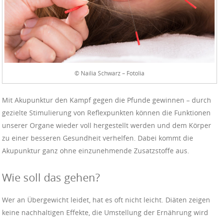
© Nailia Schwarz – Fotolia
Mit Akupunktur den Kampf gegen die Pfunde gewinnen – durch
gezielte Stimulierung von Reflexpunkten können die Funktionen
unserer Organe wieder voll hergestellt werden und dem Körper
zu einer besseren Gesundheit verhelfen. Dabei kommt die
Akupunktur ganz ohne einzunehmende Zusatzstoffe aus.
Wie soll das gehen?
Wer an Übergewicht leidet, hat es oft nicht leicht. Diäten zeigen
keine nachhaltigen Effekte, die Umstellung der Ernährung wird