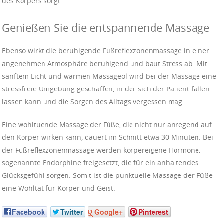
des Körpers sorgt.
Genießen Sie die entspannende Massage
Ebenso wirkt die beruhigende Fußreflexzonenmassage in einer
angenehmen Atmosphäre beruhigend und baut Stress ab. Mit
sanftem Licht und warmen Massageöl wird bei der Massage eine
stressfreie Umgebung geschaffen, in der sich der Patient fallen
lassen kann und die Sorgen des Alltags vergessen mag.
Eine wohltuende Massage der Füße, die nicht nur anregend auf
den Körper wirken kann, dauert im Schnitt etwa 30 Minuten. Bei
der Fußreflexzonenmassage werden körpereigene Hormone,
sogenannte Endorphine freigesetzt, die für ein anhaltendes
Glücksgefühl sorgen. Somit ist die punktuelle Massage der Füße
eine Wohltat für Körper und Geist.
Facebook
Twitter
Google+
Pinterest