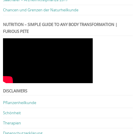
Chancen und Grenzen der Naturheilkunde
NUTRITION – SIMPLE GUIDE TO ANY BODY TRANSFORMATION |
FURIOUS PETE
DISCLAIMERS
Pflanzenheilkunde
Schönheit
Therapien
Datenschutzerklärung