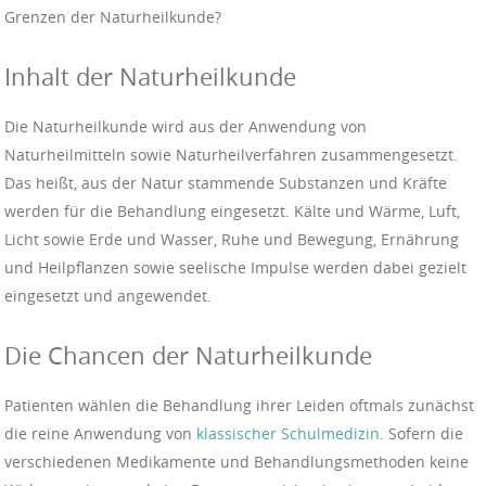
Grenzen der Naturheilkunde?
Inhalt der Naturheilkunde
Die Naturheilkunde wird aus der Anwendung von
Naturheilmitteln sowie Naturheilverfahren zusammengesetzt.
Das heißt, aus der Natur stammende Substanzen und Kräfte
werden für die Behandlung eingesetzt. Kälte und Wärme, Luft,
Licht sowie Erde und Wasser, Ruhe und Bewegung, Ernährung
und Heilpflanzen sowie seelische Impulse werden dabei gezielt
eingesetzt und angewendet.
Die Chancen der Naturheilkunde
Patienten wählen die Behandlung ihrer Leiden oftmals zunächst
die reine Anwendung von
klassischer Schulmedizin
. Sofern die
verschiedenen Medikamente und Behandlungsmethoden keine