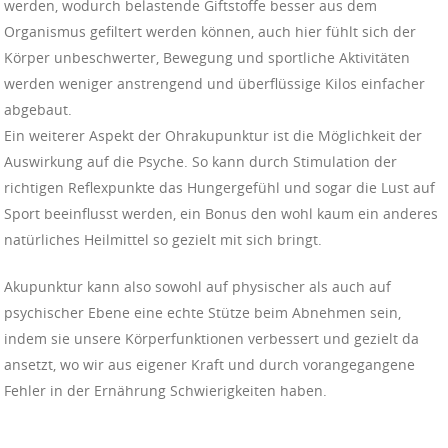
werden, wodurch belastende Giftstoffe besser aus dem
Organismus gefiltert werden können, auch hier fühlt sich der
Körper unbeschwerter, Bewegung und sportliche Aktivitäten
werden weniger anstrengend und überflüssige Kilos einfacher
abgebaut.
Ein weiterer Aspekt der Ohrakupunktur ist die Möglichkeit der
Auswirkung auf die Psyche. So kann durch Stimulation der
richtigen Reflexpunkte das Hungergefühl und sogar die Lust auf
Sport beeinflusst werden, ein Bonus den wohl kaum ein anderes
natürliches Heilmittel so gezielt mit sich bringt.
Akupunktur kann also sowohl auf physischer als auch auf
psychischer Ebene eine echte Stütze beim Abnehmen sein,
indem sie unsere Körperfunktionen verbessert und gezielt da
ansetzt, wo wir aus eigener Kraft und durch vorangegangene
Fehler in der Ernährung Schwierigkeiten haben.