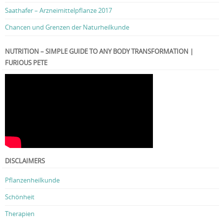
Saathafer – Arzneimittelpflanze 2017
Chancen und Grenzen der Naturheilkunde
NUTRITION – SIMPLE GUIDE TO ANY BODY TRANSFORMATION |
FURIOUS PETE
DISCLAIMERS
Pflanzenheilkunde
Schönheit
Therapien