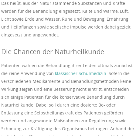
Das heißt, aus der Natur stammende Substanzen und Kräfte
werden für die Behandlung eingesetzt. Kälte und Wärme, Luft,
Licht sowie Erde und Wasser, Ruhe und Bewegung, Ernährung
und Heilpflanzen sowie seelische Impulse werden dabei gezielt
eingesetzt und angewendet.
Die Chancen der Naturheilkunde
Patienten wählen die Behandlung ihrer Leiden oftmals zunächst
die reine Anwendung von
klassischer Schulmedizin
. Sofern die
verschiedenen Medikamente und Behandlungsmethoden keine
Wirkung zeigen und eine Besserung nicht eintritt, entscheiden
sich einige Patienten für die konservative Behandlung durch
Naturheilkunde. Dabei soll durch eine dosierte Be- oder
Entlastung eine Selbstheilungskraft des Patienten gefördert
werden und angewandte Maßnahmen zur Regulierung sowie
Schonung zur Kräftigung des Organismus beitragen. Anhand der