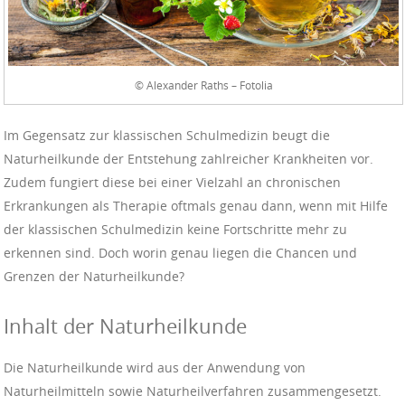
© Alexander Raths – Fotolia
Im Gegensatz zur klassischen Schulmedizin beugt die
Naturheilkunde der Entstehung zahlreicher Krankheiten vor.
Zudem fungiert diese bei einer Vielzahl an chronischen
Erkrankungen als Therapie oftmals genau dann, wenn mit Hilfe
der klassischen Schulmedizin keine Fortschritte mehr zu
erkennen sind. Doch worin genau liegen die Chancen und
Grenzen der Naturheilkunde?
Inhalt der Naturheilkunde
Die Naturheilkunde wird aus der Anwendung von
Naturheilmitteln sowie Naturheilverfahren zusammengesetzt.