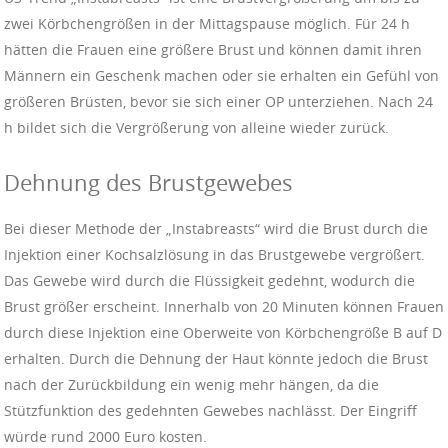
zwei Körbchengrößen in der Mittagspause möglich. Für 24 h
hätten die Frauen eine größere Brust und können damit ihren
Männern ein Geschenk machen oder sie erhalten ein Gefühl von
größeren Brüsten, bevor sie sich einer OP unterziehen. Nach 24
h bildet sich die Vergrößerung von alleine wieder zurück.
Dehnung des Brustgewebes
Bei dieser Methode der „Instabreasts“ wird die Brust durch die
Injektion einer Kochsalzlösung in das Brustgewebe vergrößert.
Das Gewebe wird durch die Flüssigkeit gedehnt, wodurch die
Brust größer erscheint. Innerhalb von 20 Minuten können Frauen
durch diese Injektion eine Oberweite von Körbchengröße B auf D
erhalten. Durch die Dehnung der Haut könnte jedoch die Brust
nach der Zurückbildung ein wenig mehr hängen, da die
Stützfunktion des gedehnten Gewebes nachlässt. Der Eingriff
würde rund 2000 Euro kosten.