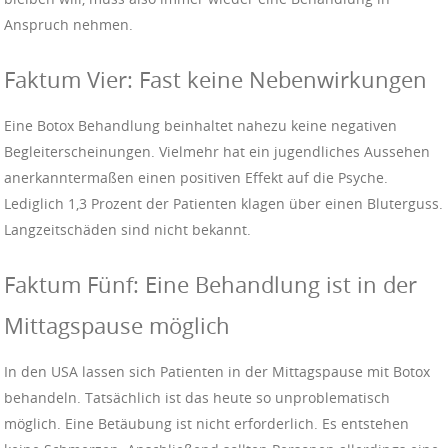
Anspruch nehmen.
Faktum Vier: Fast keine Nebenwirkungen
Eine Botox Behandlung beinhaltet nahezu keine negativen
Begleiterscheinungen. Vielmehr hat ein jugendliches Aussehen
anerkanntermaßen einen positiven Effekt auf die Psyche.
Lediglich 1,3 Prozent der Patienten klagen über einen Bluterguss.
Langzeitschäden sind nicht bekannt.
Faktum Fünf: Eine Behandlung ist in der
Mittagspause möglich
In den USA lassen sich Patienten in der Mittagspause mit Botox
behandeln. Tatsächlich ist das heute so unproblematisch
möglich. Eine Betäubung ist nicht erforderlich. Es entstehen