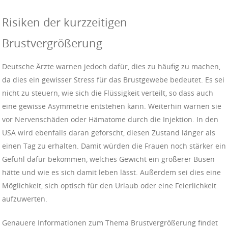
Risiken der kurzzeitigen
Brustvergrößerung
Deutsche Ärzte warnen jedoch dafür, dies zu häufig zu machen,
da dies ein gewisser Stress für das Brustgewebe bedeutet. Es sei
nicht zu steuern, wie sich die Flüssigkeit verteilt, so dass auch
eine gewisse Asymmetrie entstehen kann. Weiterhin warnen sie
vor Nervenschäden oder Hämatome durch die Injektion. In den
USA wird ebenfalls daran geforscht, diesen Zustand länger als
einen Tag zu erhalten. Damit würden die Frauen noch stärker ein
Gefühl dafür bekommen, welches Gewicht ein größerer Busen
hätte und wie es sich damit leben lässt. Außerdem sei dies eine
Möglichkeit, sich optisch für den Urlaub oder eine Feierlichkeit
aufzuwerten.
Genauere Informationen zum Thema Brustvergrößerung findet