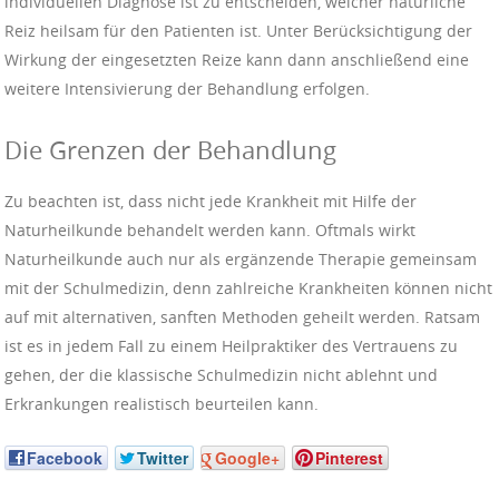
individuellen Diagnose ist zu entscheiden, welcher natürliche
Reiz heilsam für den Patienten ist. Unter Berücksichtigung der
Wirkung der eingesetzten Reize kann dann anschließend eine
weitere Intensivierung der Behandlung erfolgen.
Die Grenzen der Behandlung
Zu beachten ist, dass nicht jede Krankheit mit Hilfe der
Naturheilkunde behandelt werden kann. Oftmals wirkt
Naturheilkunde auch nur als ergänzende Therapie gemeinsam
mit der Schulmedizin, denn zahlreiche Krankheiten können nicht
auf mit alternativen, sanften Methoden geheilt werden. Ratsam
ist es in jedem Fall zu einem Heilpraktiker des Vertrauens zu
gehen, der die klassische Schulmedizin nicht ablehnt und
Erkrankungen realistisch beurteilen kann.
Facebook
Twitter
Google+
Pinterest