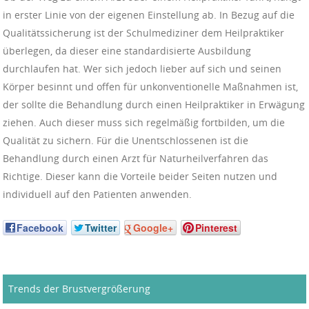
in erster Linie von der eigenen Einstellung ab. In Bezug auf die
Qualitätssicherung ist der Schulmediziner dem Heilpraktiker
überlegen, da dieser eine standardisierte Ausbildung
durchlaufen hat. Wer sich jedoch lieber auf sich und seinen
Körper besinnt und offen für unkonventionelle Maßnahmen ist,
der sollte die Behandlung durch einen Heilpraktiker in Erwägung
ziehen. Auch dieser muss sich regelmäßig fortbilden, um die
Qualität zu sichern. Für die Unentschlossenen ist die
Behandlung durch einen Arzt für Naturheilverfahren das
Richtige. Dieser kann die Vorteile beider Seiten nutzen und
individuell auf den Patienten anwenden.
Facebook
Twitter
Google+
Pinterest
Trends der Brustvergrößerung