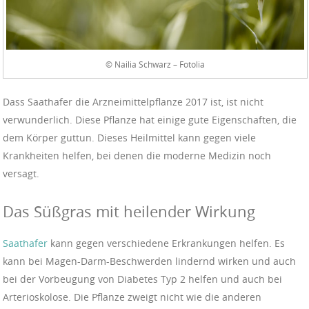
© Nailia Schwarz – Fotolia
Dass Saathafer die Arzneimittelpflanze 2017 ist, ist nicht
verwunderlich. Diese Pflanze hat einige gute Eigenschaften, die
dem Körper guttun. Dieses Heilmittel kann gegen viele
Krankheiten helfen, bei denen die moderne Medizin noch
versagt.
Das Süßgras mit heilender Wirkung
Saathafer
kann gegen verschiedene Erkrankungen helfen. Es
kann bei Magen-Darm-Beschwerden lindernd wirken und auch
bei der Vorbeugung von Diabetes Typ 2 helfen und auch bei
Arterioskolose. Die Pflanze zweigt nicht wie die anderen