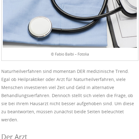
© Fabio Balbi – Fotolia
Naturheilverfahren sind momentan DER medizinische Trend.
Egal ob Heilpraktiker oder Arzt für Naturheilverfahren, viele
Menschen investieren viel Zeit und Geld in alternative
Behandlungsverfahren. Dennoch stellt sich vielen die Frage, ob
sie bei ihrem Hausarzt nicht besser aufgehoben sind. Um diese
zu beantworten, müssen zunächst beide Seiten beleuchtet
werden.
Der Arzt