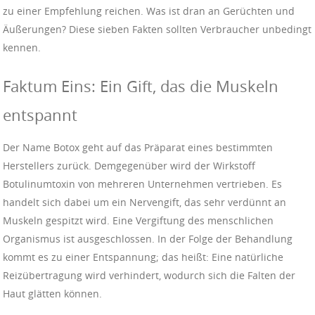
zu einer Empfehlung reichen. Was ist dran an Gerüchten und
Äußerungen? Diese sieben Fakten sollten Verbraucher unbedingt
kennen.
Faktum Eins: Ein Gift, das die Muskeln
entspannt
Der Name Botox geht auf das Präparat eines bestimmten
Herstellers zurück. Demgegenüber wird der Wirkstoff
Botulinumtoxin von mehreren Unternehmen vertrieben. Es
handelt sich dabei um ein Nervengift, das sehr verdünnt an
Muskeln gespitzt wird. Eine Vergiftung des menschlichen
Organismus ist ausgeschlossen. In der Folge der Behandlung
kommt es zu einer Entspannung; das heißt: Eine natürliche
Reizübertragung wird verhindert, wodurch sich die Falten der
Haut glätten können.