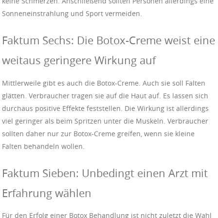
keine Schmerzen. Anschließend sollten Personen allerdings eine
Sonneneinstrahlung und Sport vermeiden.
Faktum Sechs: Die Botox-Creme weist eine
weitaus geringere Wirkung auf
Mittlerweile gibt es auch die Botox-Creme. Auch sie soll Falten
glätten. Verbraucher tragen sie auf die Haut auf. Es lassen sich
durchaus positive Effekte feststellen. Die Wirkung ist allerdings
viel geringer als beim Spritzen unter die Muskeln. Verbraucher
sollten daher nur zur Botox-Creme greifen, wenn sie kleine
Falten behandeln wollen.
Faktum Sieben: Unbedingt einen Arzt mit
Erfahrung wählen
Für den Erfolg einer Botox Behandlung ist nicht zuletzt die Wahl