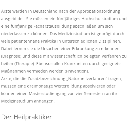
Ärzte werden in Deutschland nach der Approbationsordnung
ausgebildet. Sie müssen ein fünfjähriges Hochschulstudium und
eine fünfjährige Facharztausbildung abschließen um sich
niederlassen zu können. Das Medizinstudium ist geprägt durch
viele patientennahe Praktika in unterschiedlichen Disziplinen.
Dabei lernen sie die Ursachen einer Erkrankung zu erkennen
(Diagnose) und diese mit wissenschaftlich belegten Verfahren zu
heilen (Therapie). Ebenso sollen Krankheiten durch geeignete
Maßnahmen vermieden werden (Prävention).
Ärzte, die die Zusatzbezeichnung „Naturheilverfahren“ tragen,
müssen eine dreimonatige Weiterbildung absolvieren oder
können einen Masterstudiengang von vier Semestern an ihr
Medizinstudium anhängen.
Der Heilpraktiker